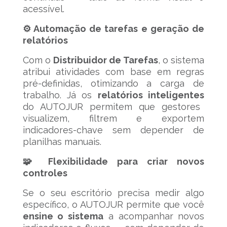
acessível.
⚙️ Automação de tarefas e geração de
relatórios
Com o
Distribuidor de Tarefas
, o sistema
atribui atividades com base em regras
pré-definidas, otimizando a carga de
trabalho. Já os
relatórios inteligentes
do AUTOJUR permitem que gestores
visualizem, filtrem e exportem
indicadores-chave sem depender de
planilhas manuais.
🧩 Flexibilidade para criar novos
controles
Se o seu escritório precisa medir algo
específico, o AUTOJUR permite que você
ensine o sistema
a acompanhar novos