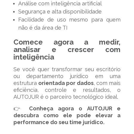
Análise com inteligência artificial
Segurança e alta disponibilidade
Facilidade de uso mesmo para quem
não é da área de TI
Comece agora a medir,
analisar e crescer com
inteligência
Se você quer transformar seu escritório
ou departamento jurídico em uma
estrutura
orientada por dados
, com mais
eficiência, controle e resultados, o
AUTOJUR é o parceiro tecnológico ideal.
👉
Conheça agora o AUTOJUR e
descubra como ele pode elevar a
performance do seu time jurídico.