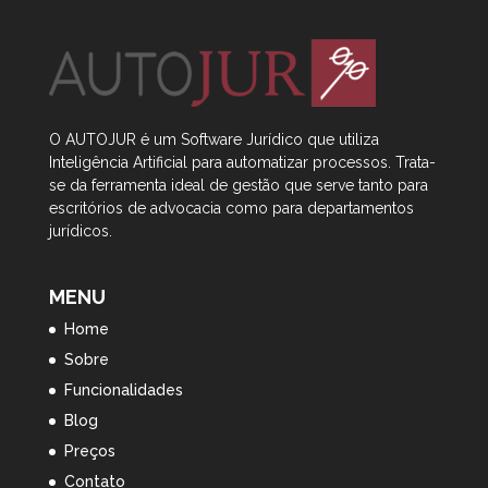
O AUTOJUR é um Software Jurídico que utiliza
Inteligência Artificial
para automatizar processos. Trata-
se da ferramenta ideal de gestão que serve tanto para
escritórios de advocacia como para departamentos
jurídicos.
MENU
Home
Sobre
Funcionalidades
Blog
Preços
Contato