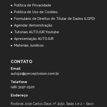
Política de Privacidade
Política de Uso de Cookies
Formulário de Direitos do Titular de Dados (LGPD)
Agendar demonstração
Tutoriais AUTOJUR Youtube
Apresentação AUTOJUR
Materiais Jurídicos
CONTATO
Email
autojur@perceptvision.com.br
Telefone
(48) 3197-2520
Endereço
Rodovia José Carlos Daux, nº 4150, Salas 1 e 2 – Saco