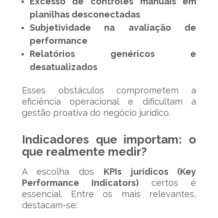
Excesso de controles manuais em
planilhas desconectadas
Subjetividade na avaliação de
performance
Relatórios genéricos e
desatualizados
Esses obstáculos comprometem a
eficiência operacional e dificultam a
gestão proativa do negócio jurídico.
Indicadores que importam: o
que realmente medir?
A escolha dos
KPIs jurídicos (Key
Performance Indicators)
certos é
essencial. Entre os mais relevantes,
destacam-se: