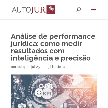
Análise de performance
jurídica: como medir
resultados com
inteligência e precisão
por
autojur
|
jul 25, 2025
|
Notícias