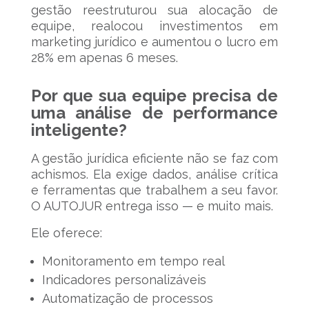
gestão reestruturou sua alocação de
equipe, realocou investimentos em
marketing jurídico e aumentou o lucro em
28% em apenas 6 meses.
Por que sua equipe precisa de
uma análise de performance
inteligente?
A gestão jurídica eficiente não se faz com
achismos. Ela exige dados, análise crítica
e ferramentas que trabalhem a seu favor.
O AUTOJUR entrega isso — e muito mais.
Ele oferece:
Monitoramento em tempo real
Indicadores personalizáveis
Automatização de processos