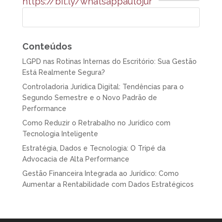
https://bit.ly/whatsappautojur
Conteúdos
LGPD nas Rotinas Internas do Escritório: Sua Gestão
Está Realmente Segura?
Controladoria Jurídica Digital: Tendências para o
Segundo Semestre e o Novo Padrão de
Performance
Como Reduzir o Retrabalho no Jurídico com
Tecnologia Inteligente
Estratégia, Dados e Tecnologia: O Tripé da
Advocacia de Alta Performance
Gestão Financeira Integrada ao Jurídico: Como
Aumentar a Rentabilidade com Dados Estratégicos