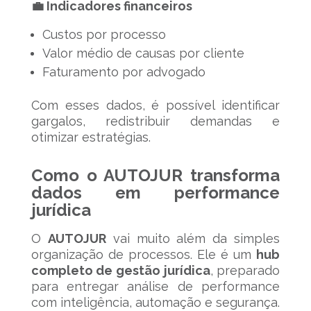
💼 Indicadores financeiros
Custos por processo
Valor médio de causas por cliente
Faturamento por advogado
Com esses dados, é possível identificar
gargalos, redistribuir demandas e
otimizar estratégias.
Como o AUTOJUR transforma
dados em performance
jurídica
O
AUTOJUR
vai muito além da simples
organização de processos. Ele é um
hub
completo de gestão jurídica
, preparado
para entregar análise de performance
com inteligência, automação e segurança.