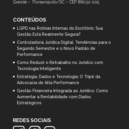
Grande – Florianópolis/SC – CEP 88032-005
CONTEÚDOS
LGPD nas Rotinas Internas do Escritório: Sua
Gestão Está Realmente Segura?
Controladoria Jurídica Digital: Tendências para o
Segundo Semestre e o Novo Padrão de
Performance
Como Reduzir o Retrabalho no Jurídico com
Tecnologia Inteligente
Estratégia, Dados e Tecnologia: O Tripé da
Advocacia de Alta Performance
Gestão Financeira Integrada ao Jurídico: Como
Aumentar a Rentabilidade com Dados
Estratégicos
REDES SOCIAIS