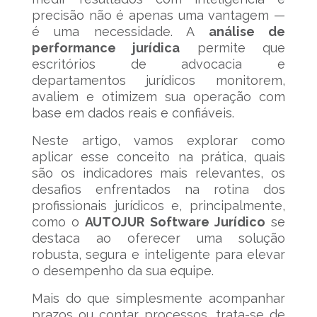
precisão não é apenas uma vantagem —
é uma necessidade. A
análise de
performance jurídica
permite que
escritórios de advocacia e
departamentos jurídicos monitorem,
avaliem e otimizem sua operação com
base em dados reais e confiáveis.
Neste artigo, vamos explorar como
aplicar esse conceito na prática, quais
são os indicadores mais relevantes, os
desafios enfrentados na rotina dos
profissionais jurídicos e, principalmente,
como o
AUTOJUR Software Jurídico
se
destaca ao oferecer uma solução
robusta, segura e inteligente para elevar
o desempenho da sua equipe.
Mais do que simplesmente acompanhar
prazos ou contar processos, trata-se de