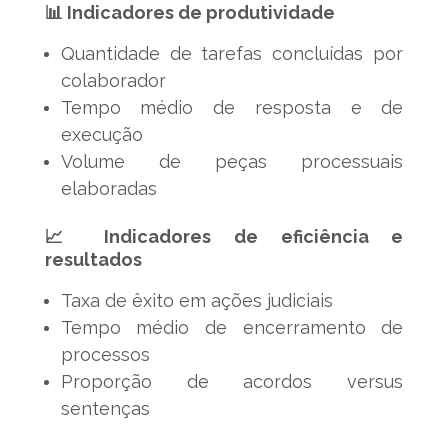
📊 Indicadores de produtividade
Quantidade de tarefas concluídas por
colaborador
Tempo médio de resposta e de
execução
Volume de peças processuais
elaboradas
📈 Indicadores de eficiência e
resultados
Taxa de êxito em ações judiciais
Tempo médio de encerramento de
processos
Proporção de acordos versus
sentenças