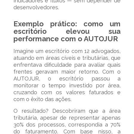
indicadores e fluxos — sem depender de
desenvolvedores.
Exemplo prático: como um
escritório elevou sua
performance com o AUTOJUR
Imagine um escritório com 12 advogados,
atuando em áreas cíveis e tributárias, que
enfrentava dificuldade para avaliar quais
frentes geravam maior retorno. Com o
AUTOJUR, o escritório passou a
monitorar o tempo investido por área,
cruzando com os valores faturados e
com o êxito das ações.
O resultado? Descobriram que a área
tributária, apesar de representar apenas
30% dos processos, correspondia a 70%
do faturamento. Com base nisso, a