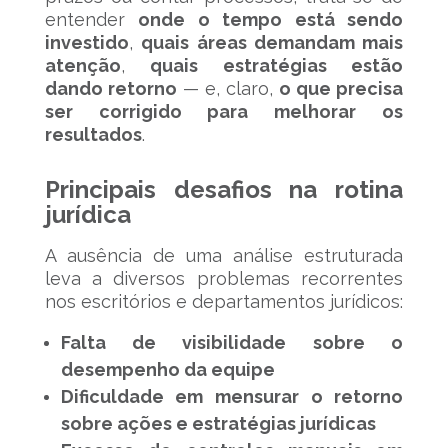
entender
onde o tempo está sendo
investido
,
quais áreas demandam mais
atenção
,
quais estratégias estão
dando retorno
— e, claro,
o que precisa
ser corrigido para melhorar os
resultados
.
Principais desafios na rotina
jurídica
A ausência de uma análise estruturada
leva a diversos problemas recorrentes
nos escritórios e departamentos jurídicos:
Falta de visibilidade sobre o
desempenho da equipe
Dificuldade em mensurar o retorno
sobre ações e estratégias jurídicas