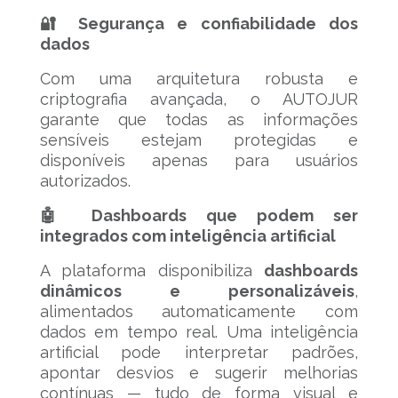
🔐 Segurança e confiabilidade dos
dados
Com uma arquitetura robusta e
criptografia avançada, o AUTOJUR
garante que todas as informações
sensíveis estejam protegidas e
disponíveis apenas para usuários
autorizados.
🤖 Dashboards que podem ser
integrados com inteligência artificial
A plataforma disponibiliza
dashboards
dinâmicos e personalizáveis
,
alimentados automaticamente com
dados em tempo real. Uma inteligência
artificial pode interpretar padrões,
apontar desvios e sugerir melhorias
contínuas — tudo de forma visual e