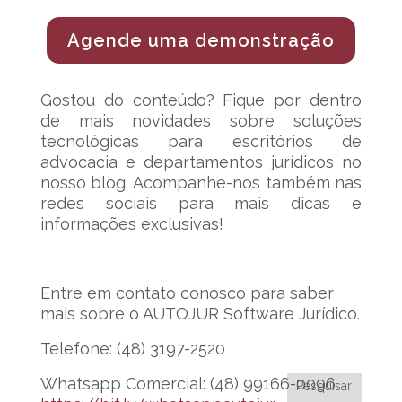
Agende uma demonstração
Gostou do conteúdo? Fique por dentro
de mais novidades sobre soluções
tecnológicas para escritórios de
advocacia e departamentos jurídicos no
nosso blog. Acompanhe-nos também nas
redes sociais para mais dicas e
informações exclusivas!
Entre em contato conosco para saber
mais sobre o AUTOJUR Software Jurídico.
Telefone: (48) 3197-2520
Whatsapp Comercial: (48) 99166-0096