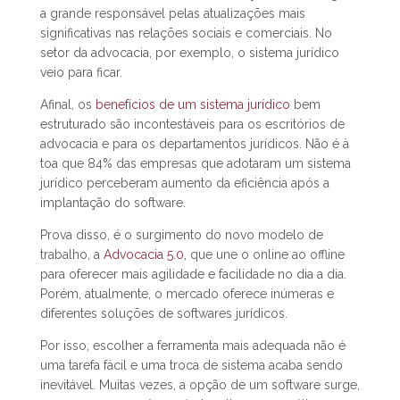
a grande responsável pelas atualizações mais
significativas nas relações sociais e comerciais. No
setor da advocacia, por exemplo, o sistema jurídico
veio para ficar.
Afinal, os
benefícios de um sistema jurídico
bem
estruturado são incontestáveis para os escritórios de
advocacia e para os departamentos jurídicos. Não é à
toa que 84% das empresas que adotaram um sistema
jurídico perceberam aumento da eficiência após a
implantação do software.
Prova disso, é o surgimento do novo modelo de
trabalho, a
Advocacia 5.0
, que une o online ao offline
para oferecer mais agilidade e facilidade no dia a dia.
Porém, atualmente, o mercado oferece inúmeras e
diferentes soluções de softwares jurídicos.
Por isso, escolher a ferramenta mais adequada não é
uma tarefa fácil e uma troca de sistema acaba sendo
inevitável. Muitas vezes, a opção de um software surge,