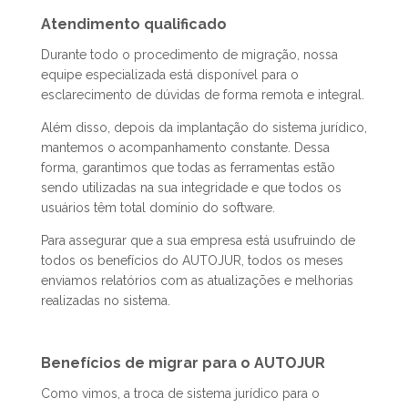
Atendimento qualificado
Durante todo o procedimento de migração, nossa
equipe especializada está disponível para o
esclarecimento de dúvidas de forma remota e integral.
Além disso, depois da implantação do sistema jurídico,
mantemos o acompanhamento constante. Dessa
forma, garantimos que todas as ferramentas estão
sendo utilizadas na sua integridade e que todos os
usuários têm total domínio do software.
Para assegurar que a sua empresa está usufruindo de
todos os benefícios do AUTOJUR, todos os meses
enviamos relatórios com as atualizações e melhorias
realizadas no sistema.
Benefícios de migrar para o AUTOJUR
Como vimos, a troca de sistema jurídico para o