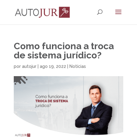
Como funciona a troca
de sistema jurídico?
por
autojur
|
ago 19, 2022
|
Notícias