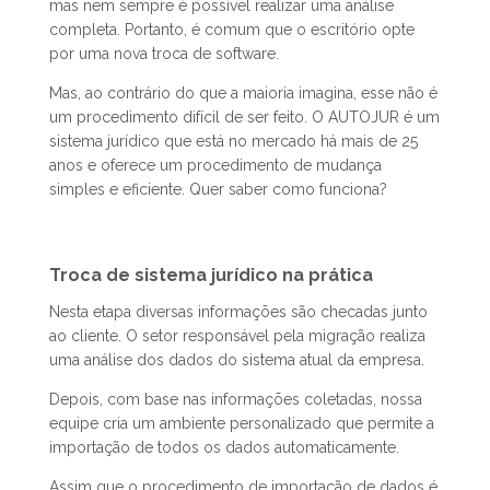
mas nem sempre é possível realizar uma análise
completa. Portanto, é comum que o escritório opte
por uma nova troca de software.
Mas, ao contrário do que a maioria imagina, esse não é
um procedimento difícil de ser feito. O AUTOJUR é um
sistema jurídico que está no mercado há mais de 25
anos e oferece um procedimento de mudança
simples e eficiente. Quer saber como funciona?
Troca de sistema jurídico na prática
Nesta etapa diversas informações são checadas junto
ao cliente. O setor responsável pela migração realiza
uma análise dos dados do sistema atual da empresa.
Depois, com base nas informações coletadas, nossa
equipe cria um ambiente personalizado que permite a
importação de todos os dados automaticamente.
Assim que o procedimento de importação de dados é