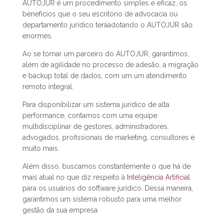
AUTOJUR é um procedimento simples e eficaz, os
benefícios que o seu escritório de advocacia ou
departamento jurídico teráadotando o AUTOJUR são
enormes.
Ao se tornar um parceiro do AUTOJUR, garantimos,
além de agilidade no processo de adesão, a migração
e backup total de dados, com um um atendimento
remoto integral.
Para disponibilizar um sistema jurídico de alta
performance, contamos com uma equipe
multidisciplinar de gestores, administradores,
advogados, profissionais de marketing, consultores e
muito mais.
Além disso, buscamos constantemente o que há de
mais atual no que diz respeito à
Inteligência Artificial
para os usuários do software jurídico. Dessa maneira,
garantimos um sistema robusto para uma melhor
gestão da sua empresa.