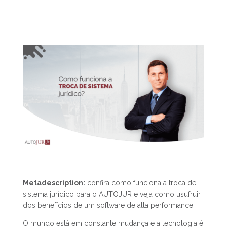
Metadescription:
confira como funciona a troca de
sistema jurídico para o AUTOJUR e veja como usufruir
dos benefícios de um software de alta performance.
O mundo está em constante mudança e a tecnologia é