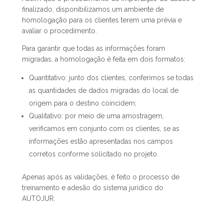
finalizado, disponibilizamos um ambiente de
homologação para os clientes terem uma prévia e
avaliar o procedimento.
Para garantir que todas as informações foram
migradas, a homologação é feita em dois formatos:
Quantitativo: junto dos clientes, conferimos se todas
as quantidades de dados migradas do local de
origem para o destino coincidem;
Qualitativo: por meio de uma amostragem,
verificamos em conjunto com os clientes, se as
informações estão apresentadas nos campos
corretos conforme solicitado no projeto.
Apenas após as validações, é feito o processo de
treinamento e adesão do sistema jurídico do
AUTOJUR.