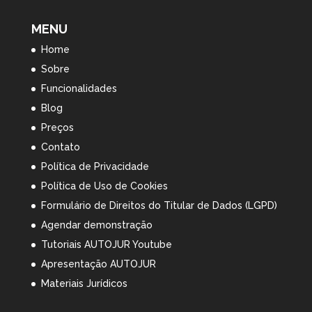
MENU
Home
Sobre
Funcionalidades
Blog
Preços
Contato
Política de Privacidade
Política de Uso de Cookies
Formulário de Direitos do Titular de Dados (LGPD)
Agendar demonstração
Tutoriais AUTOJUR Youtube
Apresentação AUTOJUR
Materiais Jurídicos