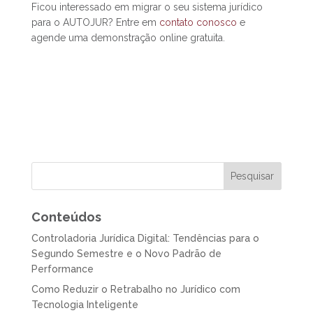
Ficou interessado em migrar o seu sistema jurídico
para o AUTOJUR? Entre em
contato conosco
e
agende uma demonstração online gratuita.
Conteúdos
Controladoria Jurídica Digital: Tendências para o
Segundo Semestre e o Novo Padrão de
Performance
Como Reduzir o Retrabalho no Jurídico com
Tecnologia Inteligente