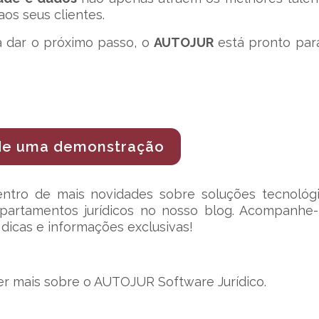
s seus clientes.
ra dar o próximo passo, o
AUTOJUR
está pronto par
e uma demonstração
ntro de mais novidades sobre soluções tecnológ
epartamentos jurídicos no nosso blog. Acompanhe
dicas e informações exclusivas!
r mais sobre o AUTOJUR Software Jurídico.