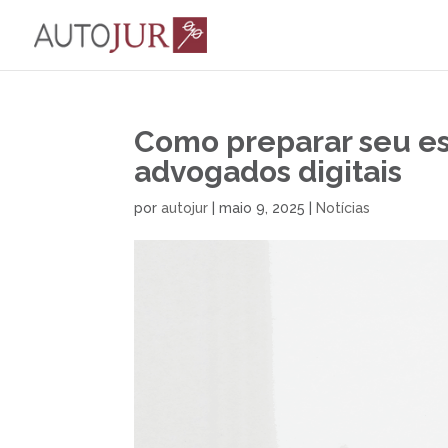
Como preparar seu es
advogados digitais
por
autojur
|
maio 9, 2025
|
Notícias