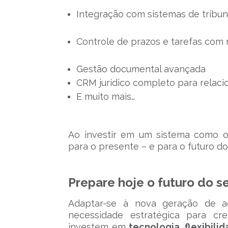
Integração com sistemas de tribun
Controle de prazos e tarefas com 
Gestão documental avançada
CRM jurídico completo para relac
E muito mais…
Ao investir em um sistema como o
para o presente – e para o futuro do 
Prepare hoje o futuro do se
Adaptar-se à nova geração de a
necessidade estratégica para cre
investem em
tecnologia, flexibili