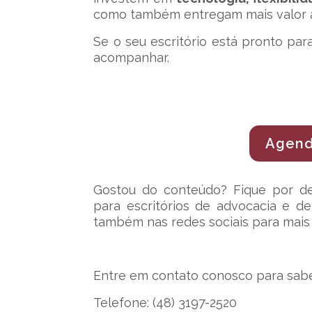
como também entregam mais valor ao
Se o seu escritório está pronto pa
acompanhar.
Agend
Gostou do conteúdo? Fique por de
para escritórios de advocacia e d
também nas redes sociais para mais 
Entre em contato conosco para sabe
Telefone: (48) 3197-2520