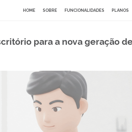
HOME
SOBRE
FUNCIONALIDADES
PLANOS
critório para a nova geração d