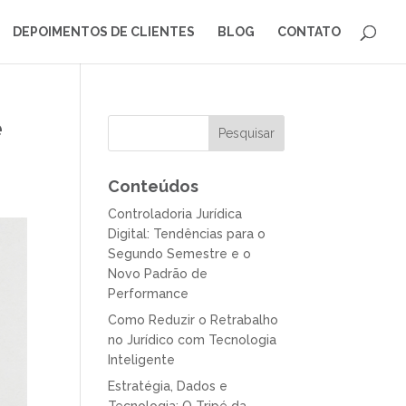
DEPOIMENTOS DE CLIENTES
BLOG
CONTATO
e
Conteúdos
Controladoria Jurídica
Digital: Tendências para o
Segundo Semestre e o
Novo Padrão de
Performance
Como Reduzir o Retrabalho
no Jurídico com Tecnologia
Inteligente
Estratégia, Dados e