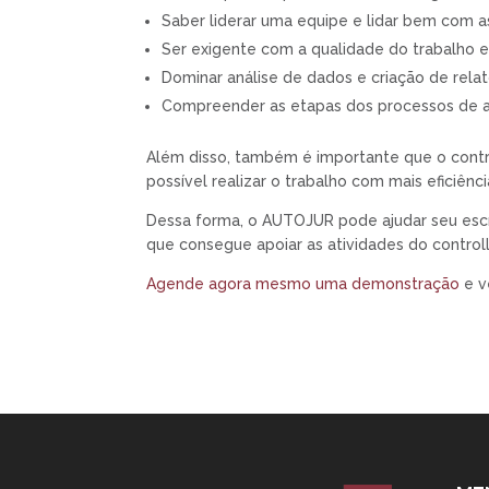
Saber liderar uma equipe e lidar bem com a
Ser exigente com a qualidade do trabalho 
Dominar análise de dados e criação de relat
Compreender as etapas dos processos de a
Além disso, também é importante que o contro
possível realizar o trabalho com mais eficiênci
Dessa forma, o AUTOJUR pode ajudar seu escrit
que consegue apoiar as atividades do controlle
Agende agora mesmo uma demonstração
e v