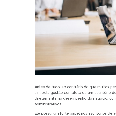
Antes de tudo, ao contrário do que muitos pen
sim pela gestão completa de um escritório de
diretamente no desempenho do negócio, com 
administrativos.
Ele possui um forte papel nos escritórios de 