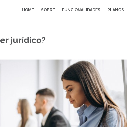
HOME
SOBRE
FUNCIONALIDADES
PLANOS
er jurídico?