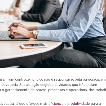
sam, um controller jurídico não é responsável pela burocracia, m
 advocacia. Sua atuação engloba atividades que influenciam
o gerenciamento de prazos, processos e operacional dos trabal
advocacia, já que oferece mais
eficiência e produtividade
para a