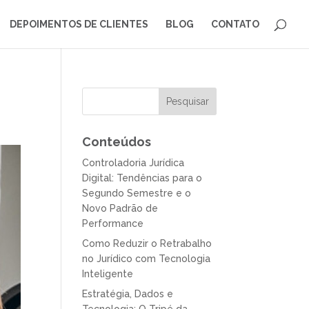
DEPOIMENTOS DE CLIENTES
BLOG
CONTATO
Conteúdos
Controladoria Jurídica
Digital: Tendências para o
Segundo Semestre e o
Novo Padrão de
Performance
Como Reduzir o Retrabalho
no Jurídico com Tecnologia
Inteligente
Estratégia, Dados e