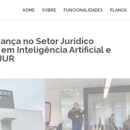
HOME
SOBRE
FUNCIONALIDADES
PLANOS
ança no Setor Jurídico
em Inteligência Artificial e
OJUR