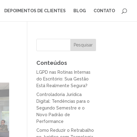
DEPOIMENTOS DE CLIENTES
BLOG
CONTATO
Conteúdos
LGPD nas Rotinas Internas
do Escritório: Sua Gestão
Está Realmente Segura?
Controladoria Jurídica
Digital: Tendências para o
Segundo Semestre e o
Novo Padrão de
Performance
Como Reduzir o Retrabalho