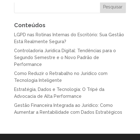
Conteúdos
LGPD nas Rotinas Internas do Escritório: Sua Gestão
Está Realmente Segura?
Controladoria Jurídica Digital: Tendências para o
Segundo Semestre e o Novo Padrão de
Performance
Como Reduzir o Retrabalho no Jurídico com
Tecnologia Inteligente
Estratégia, Dados e Tecnologia: O Tripé da
Advocacia de Alta Performance
Gestão Financeira Integrada ao Jurídico: Como
Aumentar a Rentabilidade com Dados Estratégicos