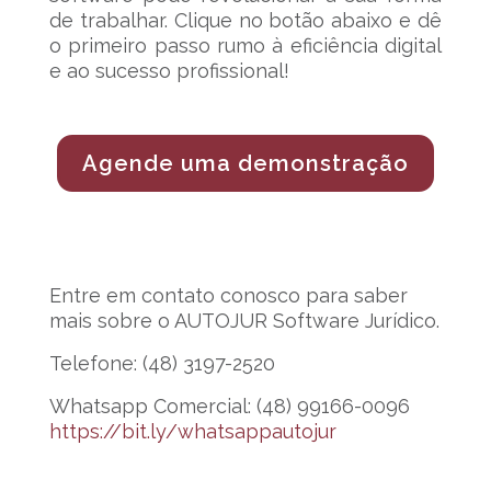
de trabalhar. Clique no botão abaixo e dê
o primeiro passo rumo à eficiência digital
e ao sucesso profissional!
Agende uma demonstração
Entre em contato conosco para saber
mais sobre o AUTOJUR Software Jurídico.
Telefone: (48) 3197-2520
Whatsapp Comercial: (48) 99166-0096
https://bit.ly/whatsappautojur