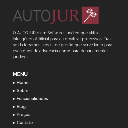
O AUTOJUR é um Software Jurídico que utiliza
Inteligência Artificial
para automatizar processos. Trata-
se da ferramenta ideal de gestão que serve tanto para
escritórios de advocacia como para departamentos
jurídicos.
MENU
Home
Sobre
Funcionalidades
Blog
Preços
Contato