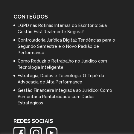
CONTEÚDOS
LGPD nas Rotinas Internas do Escritório: Sua
Gestão Está Realmente Segura?
Controladoria Jurídica Digital: Tendências para o
Segundo Semestre e o Novo Padrão de
Performance
Como Reduzir o Retrabalho no Jurídico com
Tecnologia Inteligente
Estratégia, Dados e Tecnologia: O Tripé da
Advocacia de Alta Performance
Gestão Financeira Integrada ao Jurídico: Como
Aumentar a Rentabilidade com Dados
Estratégicos
REDES SOCIAIS