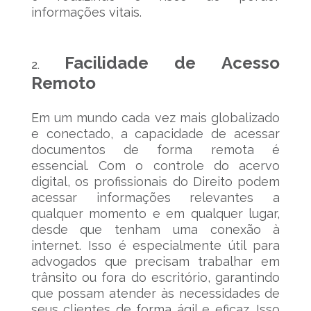
informações vitais.
Facilidade de Acesso
Remoto
Em um mundo cada vez mais globalizado
e conectado, a capacidade de acessar
documentos de forma remota é
essencial. Com o controle do acervo
digital, os profissionais do Direito podem
acessar informações relevantes a
qualquer momento e em qualquer lugar,
desde que tenham uma conexão à
internet. Isso é especialmente útil para
advogados que precisam trabalhar em
trânsito ou fora do escritório, garantindo
que possam atender às necessidades de
seus clientes de forma ágil e eficaz. Isso