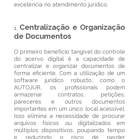
excelência no atendimento jurídico.
Centralização e Organização
de Documentos
O primeiro benefício tangível do controle
do acervo digital é a capacidade de
centralizar e organizar documentos de
forma eficiente. Com a utilização de um
software jurídico robusto, como o
AUTOJUR, os profissionais podem
armazenar contratos, petições,
pareceres e outros documentos
importantes em um único local acessível.
Isso elimina a necessidade de procurar
arquivos físicos ou digitalizados em
múltiplos dispositivos, poupando tempo
e reduzindo o risco de perder