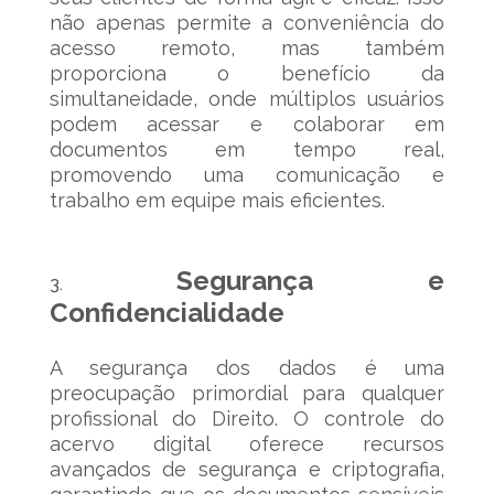
não apenas permite a conveniência do
acesso remoto, mas também
proporciona o benefício da
simultaneidade, onde múltiplos usuários
podem acessar e colaborar em
documentos em tempo real,
promovendo uma comunicação e
trabalho em equipe mais eficientes.
Segurança e
Confidencialidade
A segurança dos dados é uma
preocupação primordial para qualquer
profissional do Direito. O controle do
acervo digital oferece recursos
avançados de segurança e criptografia,