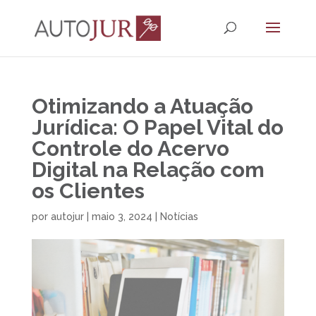
Otimizando a Atuação
Jurídica: O Papel Vital do
Controle do Acervo
Digital na Relação com
os Clientes
por
autojur
|
maio 3, 2024
|
Notícias