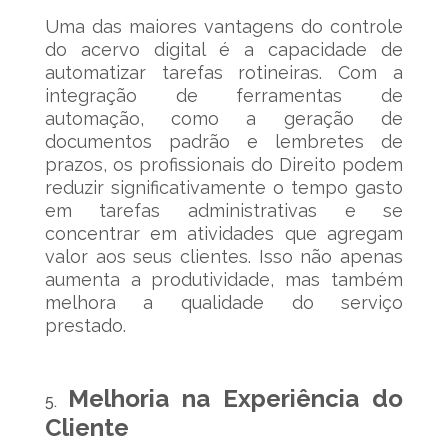
Uma das maiores vantagens do controle
do acervo digital é a capacidade de
automatizar tarefas rotineiras. Com a
integração de ferramentas de
automação, como a geração de
documentos padrão e lembretes de
prazos, os profissionais do Direito podem
reduzir significativamente o tempo gasto
em tarefas administrativas e se
concentrar em atividades que agregam
valor aos seus clientes. Isso não apenas
aumenta a produtividade, mas também
melhora a qualidade do serviço
prestado.
Melhoria na Experiência do
Cliente