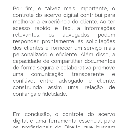
Por fim, e talvez mais importante, o
controle do acervo digital contribui para
melhorar a experiência do cliente. Ao ter
acesso rápido e fácil a informações
relevantes, os advogados podem
responder prontamente às solicitações
dos clientes e fornecer um serviço mais
personalizado e eficiente. Além disso, a
capacidade de compartilhar documentos
de forma segura e colaborativa promove
uma comunicação transparente e
confiável entre advogado e cliente,
construindo assim uma relação de
confiança e fidelidade.
Em conclusão, o controle do acervo
digital é uma ferramenta essencial para
os profissionais do Direito que buscam