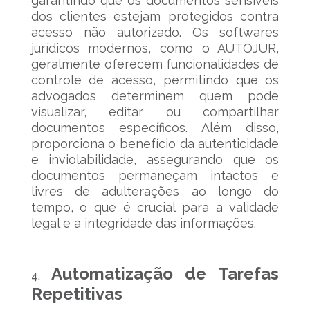
garantindo que os documentos sensíveis
dos clientes estejam protegidos contra
acesso não autorizado. Os softwares
jurídicos modernos, como o AUTOJUR,
geralmente oferecem funcionalidades de
controle de acesso, permitindo que os
advogados determinem quem pode
visualizar, editar ou compartilhar
documentos específicos. Além disso,
proporciona o benefício da autenticidade
e inviolabilidade, assegurando que os
documentos permaneçam intactos e
livres de adulterações ao longo do
tempo, o que é crucial para a validade
legal e a integridade das informações.
Automatização de Tarefas
Repetitivas