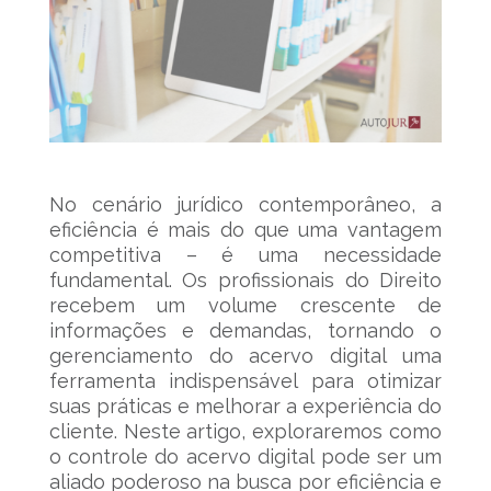
No cenário jurídico contemporâneo, a
eficiência é mais do que uma vantagem
competitiva – é uma necessidade
fundamental. Os profissionais do Direito
recebem um volume crescente de
informações e demandas, tornando o
gerenciamento do acervo digital uma
ferramenta indispensável para otimizar
suas práticas e melhorar a experiência do
cliente. Neste artigo, exploraremos como
o controle do acervo digital pode ser um
aliado poderoso na busca por eficiência e