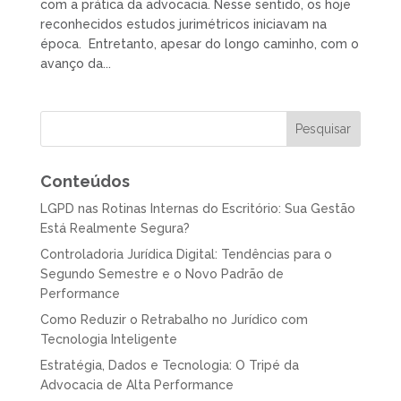
com a prática da advocacia. Nesse sentido, os hoje
reconhecidos estudos jurimétricos iniciavam na
época. Entretanto, apesar do longo caminho, com o
avanço da...
Conteúdos
LGPD nas Rotinas Internas do Escritório: Sua Gestão
Está Realmente Segura?
Controladoria Jurídica Digital: Tendências para o
Segundo Semestre e o Novo Padrão de
Performance
Como Reduzir o Retrabalho no Jurídico com
Tecnologia Inteligente
Estratégia, Dados e Tecnologia: O Tripé da
Advocacia de Alta Performance