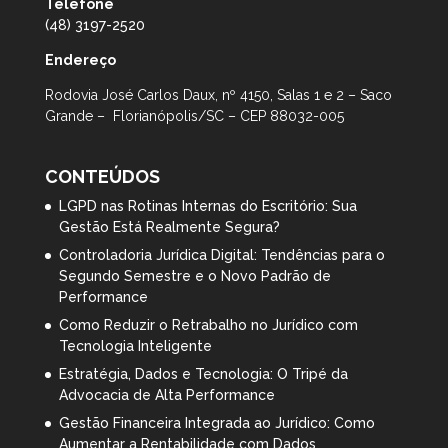
Telefone
(48) 3197-2520
Endereço
Rodovia José Carlos Daux, nº 4150, Salas 1 e 2 – Saco
Grande – Florianópolis/SC – CEP 88032-005
CONTEÚDOS
LGPD nas Rotinas Internas do Escritório: Sua
Gestão Está Realmente Segura?
Controladoria Jurídica Digital: Tendências para o
Segundo Semestre e o Novo Padrão de
Performance
Como Reduzir o Retrabalho no Jurídico com
Tecnologia Inteligente
Estratégia, Dados e Tecnologia: O Tripé da
Advocacia de Alta Performance
Gestão Financeira Integrada ao Jurídico: Como
Aumentar a Rentabilidade com Dados