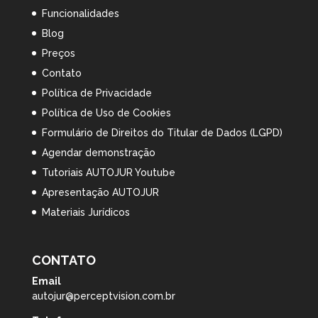
Funcionalidades
Blog
Preços
Contato
Política de Privacidade
Política de Uso de Cookies
Formulário de Direitos do Titular de Dados (LGPD)
Agendar demonstração
Tutoriais AUTOJUR Youtube
Apresentação AUTOJUR
Materiais Jurídicos
CONTATO
Email
autojur@perceptvision.com.br