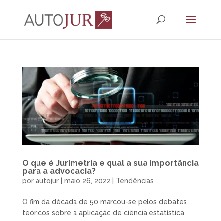
O que é Jurimetria e qual a sua importância
para a advocacia?
por
autojur
|
maio 26, 2022
|
Tendências
O fim da década de 50 marcou-se pelos debates
teóricos sobre a aplicação de ciência estatística