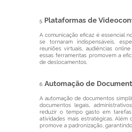
Plataformas de Videocon
A comunicação eficaz é essencial n
se tornaram indispensáveis, espe
reuniões virtuais, audiências onli
essas ferramentas promovem a efic
de deslocamentos.
Automação de Document
A automação de documentos simplifi
documentos legais, administrativos
reduzir o tempo gasto em tarefas
atividades mais estratégicas. Além
promove a padronização, garantindo