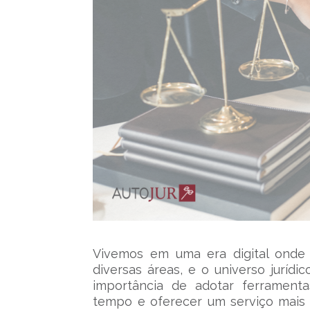
Vivemos em uma era digital onde 
diversas áreas, e o universo jurí
importância de adotar ferramenta
tempo e oferecer um serviço mais e