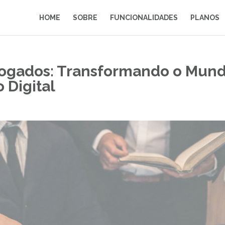
HOME
SOBRE
FUNCIONALIDADES
PLANOS
vogados: Transformando o Mun
 Digital