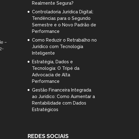
Realmente Segura?
Controladoria Jurídica Digital:
Tendências para o Segundo
Semestre e o Novo Padrão de
Performance
Como Reduzir o Retrabalho no
de –
Jurídico com Tecnologia
2-
Inteligente
Estratégia, Dados e
Tecnologia: O Tripé da
Advocacia de Alta
Performance
Gestão Financeira Integrada
ao Jurídico: Como Aumentar a
Rentabilidade com Dados
Estratégicos
REDES SOCIAIS