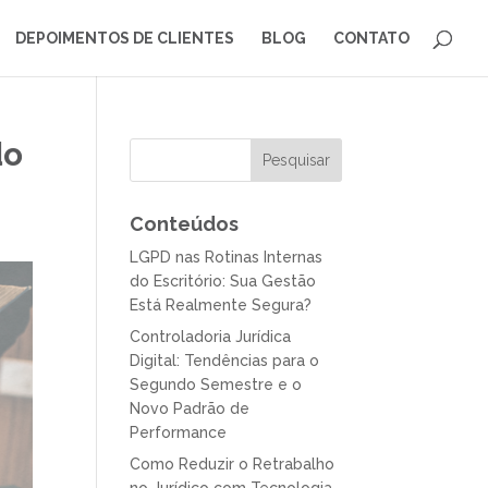
DEPOIMENTOS DE CLIENTES
BLOG
CONTATO
do
Conteúdos
LGPD nas Rotinas Internas
do Escritório: Sua Gestão
Está Realmente Segura?
Controladoria Jurídica
Digital: Tendências para o
Segundo Semestre e o
Novo Padrão de
Performance
Como Reduzir o Retrabalho