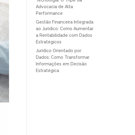
Tecnologia: O Tripé da
Advocacia de Alta
Performance
Gestão Financeira Integrada
ao Jurídico: Como Aumentar
a Rentabilidade com Dados
Estratégicos
Jurídico Orientado por
Dados: Como Transformar
Informações em Decisão
Estratégica