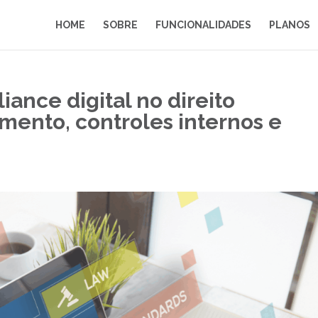
HOME
SOBRE
FUNCIONALIDADES
PLANOS
ance digital no direito
mento, controles internos e