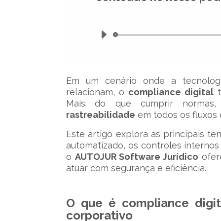
Em um cenário onde a tecnolo
relacionam, o
compliance digital
t
Mais do que cumprir normas, 
rastreabilidade
em todos os fluxos d
Este artigo explora as principais 
automatizado, os controles internos 
o
AUTOJUR Software Jurídico
ofer
atuar com segurança e eficiência.
O que é compliance digit
corporativo