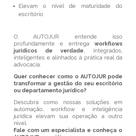
Elevam o nível de maturidade do
escritório
O AUTOJUR entende isso
profundamente e entrega
workflows
jurídicos de verdade
, integrados,
inteligentes e alinhados à prática real da
advocacia.
Quer conhecer como o AUTOJUR pode
transformar a gestão do seu escritório
ou departamento jurídico?
Descubra como nossas soluções em
automação, workflow e inteligência
jurídica elevam sua operação a outro
nível.
Fale com um especialista e conheça o