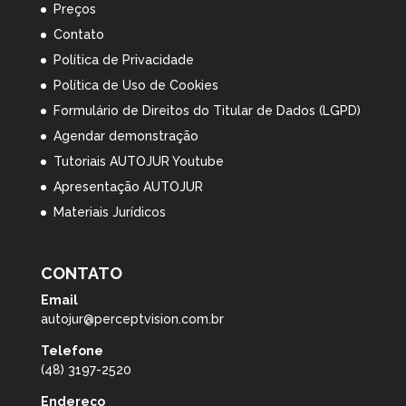
Preços
Contato
Política de Privacidade
Política de Uso de Cookies
Formulário de Direitos do Titular de Dados (LGPD)
Agendar demonstração
Tutoriais AUTOJUR Youtube
Apresentação AUTOJUR
Materiais Jurídicos
CONTATO
Email
autojur@perceptvision.com.br
Telefone
(48) 3197-2520
Endereço