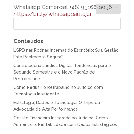
Whatsapp Comercial: (48) 99166-0096
https://bit.ly/whatsappautojur
Conteúdos
LGPD nas Rotinas Internas do Escritório: Sua Gestão
Está Realmente Segura?
Controladoria Jurídica Digital: Tendências para o
Segundo Semestre e o Novo Padrão de
Performance
Como Reduzir o Retrabalho no Jurídico com
Tecnologia Inteligente
Estratégia, Dados e Tecnologia: O Tripé da
Advocacia de Alta Performance
Gestão Financeira Integrada ao Jurídico: Como
Aumentar a Rentabilidade com Dados Estratégicos