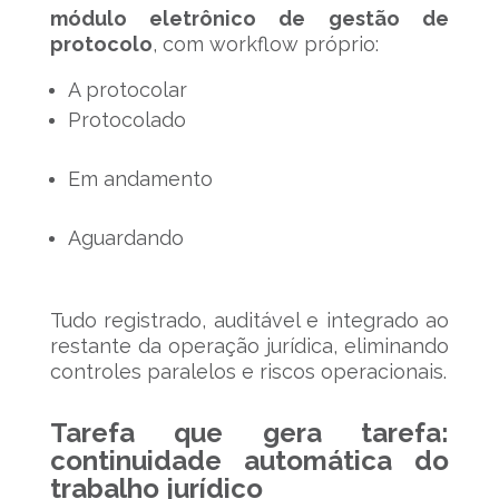
módulo eletrônico de gestão de
protocolo
, com workflow próprio:
A protocolar
Protocolado
Em andamento
Aguardando
Tudo registrado, auditável e integrado ao
restante da operação jurídica, eliminando
controles paralelos e riscos operacionais.
Tarefa que gera tarefa:
continuidade automática do
trabalho jurídico