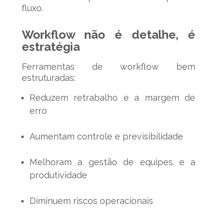
fluxo.
Workflow não é detalhe, é
estratégia
Ferramentas de workflow bem
estruturadas:
Reduzem retrabalho e a margem de
erro
Aumentam controle e previsibilidade
Melhoram a gestão de equipes e a
produtividade
Diminuem riscos operacionais