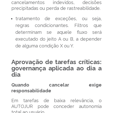
cancelamentos indevidos, decisões
precipitadas ou perda de rastreabilidade.
tratamento de exceções, ou seja,
regras condicionantes. Filtros que
determinam se aquele fluxo será
executado do jeito A ou B, a depender
de alguma condição X ou Y.
Aprovação de tarefas críticas:
governança aplicada ao dia a
dia
Quando cancelar exige
responsabilidade
Em tarefas de baixa relevância, o
AUTOJUR pode conceder autonomia
total ao usuário.