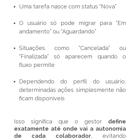
Uma tarefa nasce com status “Nova”
O usuário só pode migrar para “Em
andamento” ou “Aguardando”
Situações como “Cancelada” ou
“Finalizada” só aparecem quando o
fluxo permite
Dependendo do perfil do usuário,
determinadas ações simplesmente não
ficam disponíveis
Isso significa que o gestor
define
exatamente até onde vai a autonomia
de cada colaborador
, evitando