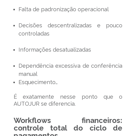
Falta de padronização operacional
Decisões descentralizadas e pouco
controladas
Informações desatualizadas
Dependência excessiva de conferência
manual
Esquecimento…
É exatamente nesse ponto que o
AUTOJUR se diferencia.
Workflows financeiros:
controle total do ciclo de
pagamentos