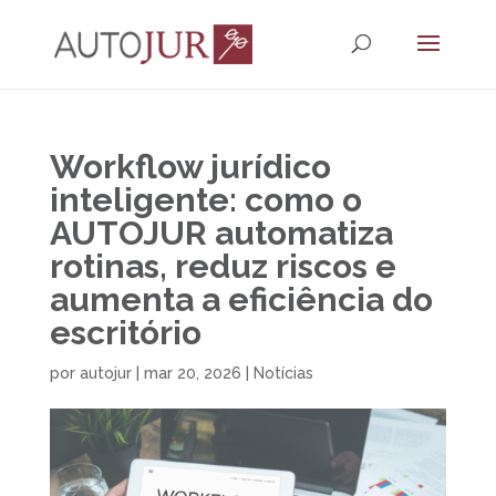
Workflow jurídico
inteligente: como o
AUTOJUR automatiza
rotinas, reduz riscos e
aumenta a eficiência do
escritório
por
autojur
|
mar 20, 2026
|
Notícias