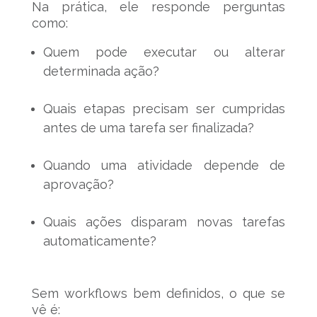
Na prática, ele responde perguntas
como:
Quem pode executar ou alterar
determinada ação?
Quais etapas precisam ser cumpridas
antes de uma tarefa ser finalizada?
Quando uma atividade depende de
aprovação?
Quais ações disparam novas tarefas
automaticamente?
Sem workflows bem definidos, o que se
vê é: