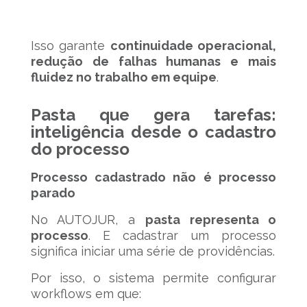
Isso garante
continuidade operacional,
redução de falhas humanas e mais
fluidez no trabalho em equipe
.
Pasta que gera tarefas:
inteligência desde o cadastro
do processo
Processo cadastrado não é processo
parado
No AUTOJUR, a
pasta representa o
processo
. E cadastrar um processo
significa iniciar uma série de providências.
Por isso, o sistema permite configurar
workflows em que: