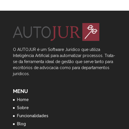
O AUTOJUR é um Software Jurídico que utiliza
Inteligência Artificial
para automatizar processos. Trata-
se da ferramenta ideal de gestão que serve tanto para
escritórios de advocacia como para departamentos
jurídicos.
MENU
Home
Sobre
Funcionalidades
Blog