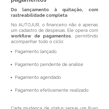
Do lançamento à quitação, com
rastreabilidade completa
No AUTOJUR, o financeiro não é apenas
um cadastro de despesas. Ele opera com
workflow de pagamentos
, permitindo
acompanhar todo o ciclo:
Pagamento lançado
Pagamento pendente de análise
Pagamento agendado
Pagamento efetivamente realizado
Cada mudança de status segue um fluxo