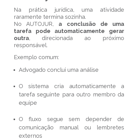
Na prática jurídica, uma atividade
raramente termina sozinha.
No AUTOJUR,
a conclusão de uma
tarefa pode automaticamente gerar
outra
, direcionada ao próximo
responsável.
Exemplo comum:
Advogado conclui uma análise
O sistema cria automaticamente a
tarefa seguinte para outro membro da
equipe
O fluxo segue sem depender de
comunicação manual ou lembretes
externos