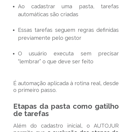
Ao cadastrar uma pasta, tarefas
automáticas são criadas
Essas tarefas seguem regras definidas
previamente pelo gestor
O usuário executa sem precisar
“lembrar” o que deve ser feito
É automação aplicada à rotina real, desde
o primeiro passo.
Etapas da pasta como gatilho
de tarefas
Além do cadastro inicial, o AUTOJUR