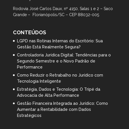
Rodovia José Carlos Daux, nº 4150, Salas 1 e 2 – Saco
Grande – Florianópolis/SC – CEP 88032-005
CONTEÚDOS
LGPD nas Rotinas Internas do Escritório: Sua
Gestão Está Realmente Segura?
Controladoria Jurídica Digital: Tendências para o
Segundo Semestre e o Novo Padrão de
Performance
Como Reduzir o Retrabalho no Jurídico com
Tecnologia Inteligente
Estratégia, Dados e Tecnologia: O Tripé da
Advocacia de Alta Performance
Gestão Financeira Integrada ao Jurídico: Como
Aumentar a Rentabilidade com Dados
Estratégicos