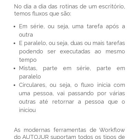
No dia a dia das rotinas de um escritório,
temos fluxos que são:
Em série, ou seja, uma tarefa após a
outra
E paralelo, ou seja, duas ou mais tarefas
podendo ser executadas ao mesmo
tempo
Mistas, parte em série, parte em
paralelo
Circulares, ou seja, o fluxo inicia com
uma pessoa, vai passando por várias
outras até retornar a pessoa que o
iniciou
As modernas ferramentas de Workflow
do AUTOJUR suportam todos os tipos de