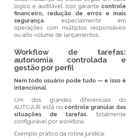
lógico e auditável. Isso garante
controle
financeiro, redução de erros e mais
segurança
, especialmente em
operações com múltiplos responsáveis
ou alto volume de lançamentos.
Workflow de tarefas:
autonomia controlada e
gestão por perfil
Nem todo usuário pode tudo — e isso é
intencional
Um dos grandes diferenciais do
AUTOJUR está no
controle granular das
situações de tarefas
, totalmente
configurável por workflow.
Exemplo prático da rotina jurídica: