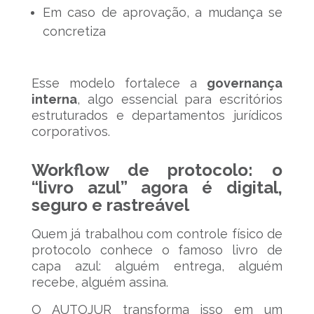
Em caso de aprovação, a mudança se
concretiza
Esse modelo fortalece a
governança
interna
, algo essencial para escritórios
estruturados e departamentos jurídicos
corporativos.
Workflow de protocolo: o
“livro azul” agora é digital,
seguro e rastreável
Quem já trabalhou com controle físico de
protocolo conhece o famoso livro de
capa azul: alguém entrega, alguém
recebe, alguém assina.
O AUTOJUR transforma isso em um