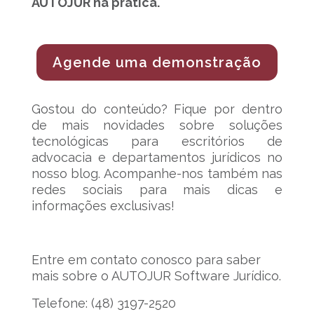
AUTOJUR na prática.
Agende uma demonstração
Gostou do conteúdo? Fique por dentro
de mais novidades sobre soluções
tecnológicas para escritórios de
advocacia e departamentos jurídicos no
nosso blog. Acompanhe-nos também nas
redes sociais para mais dicas e
informações exclusivas!
Entre em contato conosco para saber
mais sobre o AUTOJUR Software Jurídico.
Telefone: (48) 3197-2520