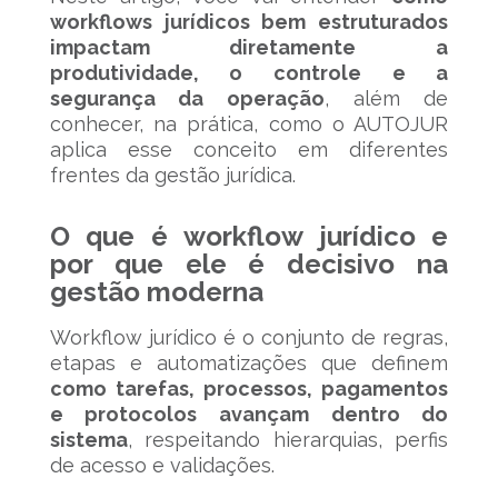
workflows jurídicos bem estruturados
impactam diretamente a
produtividade, o controle e a
segurança da operação
, além de
conhecer, na prática, como o AUTOJUR
aplica esse conceito em diferentes
frentes da gestão jurídica.
O que é workflow jurídico e
por que ele é decisivo na
gestão moderna
Workflow jurídico é o conjunto de regras,
etapas e automatizações que definem
como tarefas, processos, pagamentos
e protocolos avançam dentro do
sistema
, respeitando hierarquias, perfis
de acesso e validações.