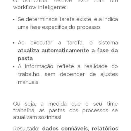
O AUTOJUR resolve isso com um
workflow inteligente:
Se determinada tarefa existe, ela indica
uma fase específica do processo
Ao executar a tarefa, o sistema
atualiza automaticamente a fase da
pasta
A informação reflete a realidade do
trabalho, sem depender de ajustes
manuais
Ou seja, a medida que o seu time
trabalha, as pastas dos processos se
atualizam sozinhas!
Resultado:
dados confiáveis, relatórios