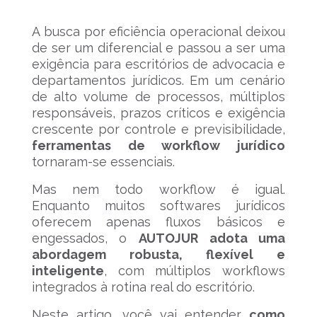
A busca por eficiência operacional deixou
de ser um diferencial e passou a ser uma
exigência para escritórios de advocacia e
departamentos jurídicos. Em um cenário
de alto volume de processos, múltiplos
responsáveis, prazos críticos e exigência
crescente por controle e previsibilidade,
ferramentas de workflow jurídico
tornaram-se essenciais.
Mas nem todo workflow é igual.
Enquanto muitos softwares jurídicos
oferecem apenas fluxos básicos e
engessados, o
AUTOJUR adota uma
abordagem robusta, flexível e
inteligente
, com múltiplos workflows
integrados à rotina real do escritório.
Neste artigo, você vai entender
como