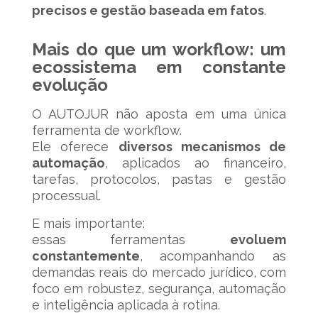
precisos e gestão baseada em fatos
.
Mais do que um workflow: um
ecossistema em constante
evolução
O AUTOJUR não aposta em uma única
ferramenta de workflow.
Ele oferece
diversos mecanismos de
automação
, aplicados ao financeiro,
tarefas, protocolos, pastas e gestão
processual.
E mais importante:
essas ferramentas
evoluem
constantemente
, acompanhando as
demandas reais do mercado jurídico, com
foco em robustez, segurança, automação
e inteligência aplicada à rotina.