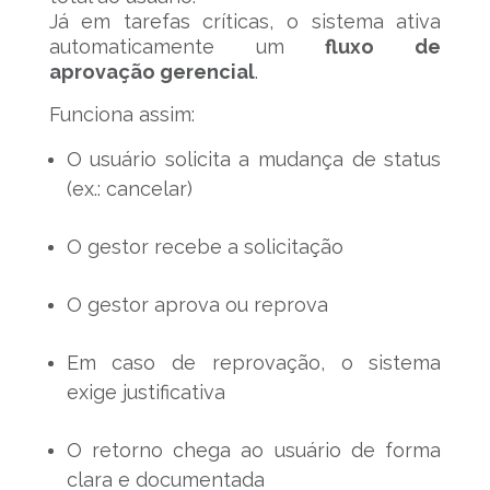
Já em tarefas críticas, o sistema ativa
automaticamente um
fluxo de
aprovação gerencial
.
Funciona assim:
O usuário solicita a mudança de status
(ex.: cancelar)
O gestor recebe a solicitação
O gestor aprova ou reprova
Em caso de reprovação, o sistema
exige justificativa
O retorno chega ao usuário de forma
clara e documentada