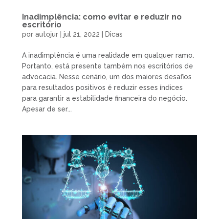
Inadimplência: como evitar e reduzir no
escritório
por
autojur
|
jul 21, 2022
|
Dicas
A inadimplência é uma realidade em qualquer ramo.
Portanto, está presente também nos escritórios de
advocacia. Nesse cenário, um dos maiores desafios
para resultados positivos é reduzir esses índices
para garantir a estabilidade financeira do negócio.
Apesar de ser...