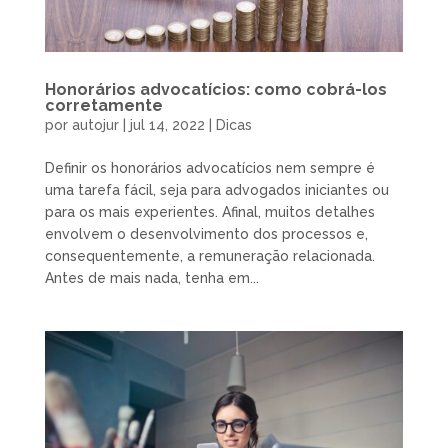
Honorários advocatícios: como cobrá-los
corretamente
por
autojur
|
jul 14, 2022
|
Dicas
Definir os honorários advocatícios nem sempre é
uma tarefa fácil, seja para advogados iniciantes ou
para os mais experientes. Afinal, muitos detalhes
envolvem o desenvolvimento dos processos e,
consequentemente, a remuneração relacionada.
Antes de mais nada, tenha em...