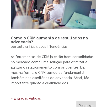
Como o CRM aumenta os resultados na
advocacia?
por
autojur
|
jul 7, 2022
|
Tendências
As ferramentas de CRM já estão bem consolidadas
no mercado como uma solução para otimizar e
agilizar o relacionamento com os clientes. Da
mesma forma, o CRM tornou-se fundamental
também nos escritórios de advocacia. Afinal, tão
importante quanto a qualidade dos...
« Entradas Antigas