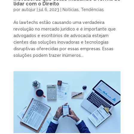
lidar com o Direito
por
autojur
|
jul 6, 2023
|
Notícias
,
Tendências
As lawtechs estão causando uma verdadeira
revolução no mercado jurídico e é importante que
advogados e escritórios de advocacia estejam
cientes das soluções inovadoras e tecnologias
disruptivas oferecidas por essas empresas. Essas
soluções podem trazer inúmeros...