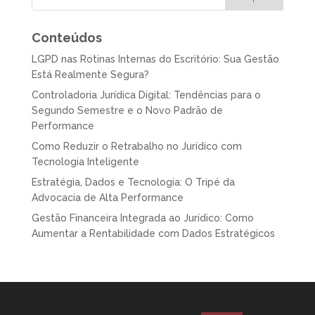
Conteúdos
LGPD nas Rotinas Internas do Escritório: Sua Gestão
Está Realmente Segura?
Controladoria Jurídica Digital: Tendências para o
Segundo Semestre e o Novo Padrão de
Performance
Como Reduzir o Retrabalho no Jurídico com
Tecnologia Inteligente
Estratégia, Dados e Tecnologia: O Tripé da
Advocacia de Alta Performance
Gestão Financeira Integrada ao Jurídico: Como
Aumentar a Rentabilidade com Dados Estratégicos