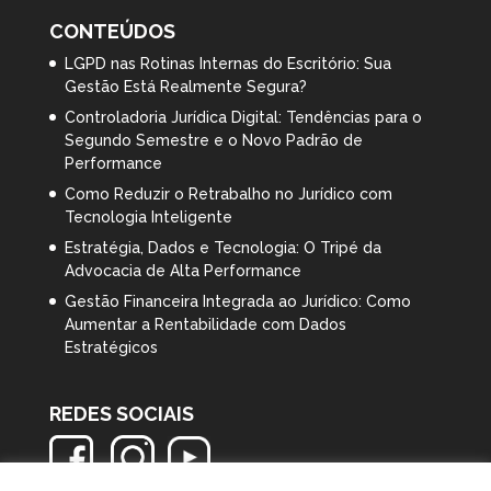
CONTEÚDOS
LGPD nas Rotinas Internas do Escritório: Sua
Gestão Está Realmente Segura?
Controladoria Jurídica Digital: Tendências para o
Segundo Semestre e o Novo Padrão de
Performance
Como Reduzir o Retrabalho no Jurídico com
Tecnologia Inteligente
Estratégia, Dados e Tecnologia: O Tripé da
Advocacia de Alta Performance
Gestão Financeira Integrada ao Jurídico: Como
Aumentar a Rentabilidade com Dados
Estratégicos
REDES SOCIAIS