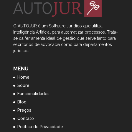
O AUTOJUR é um Software Jurídico que utiliza
Inteligência Artificial
para automatizar processos. Trata-
se da ferramenta ideal de gestão que serve tanto para
escritórios de advocacia como para departamentos
jurídicos.
MENU
Home
Sobre
Funcionalidades
Blog
Preços
Contato
Política de Privacidade