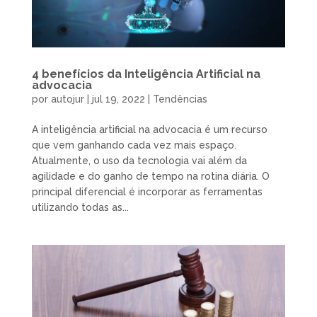
4 benefícios da Inteligência Artificial na
advocacia
por
autojur
|
jul 19, 2022
|
Tendências
A inteligência artificial na advocacia é um recurso
que vem ganhando cada vez mais espaço.
Atualmente, o uso da tecnologia vai além da
agilidade e do ganho de tempo na rotina diária. O
principal diferencial é incorporar as ferramentas
utilizando todas as...