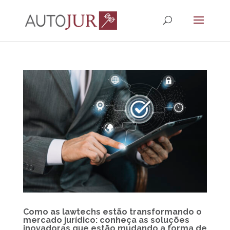
Como as lawtechs estão transformando o
mercado jurídico: conheça as soluções
inovadoras que estão mudando a forma de