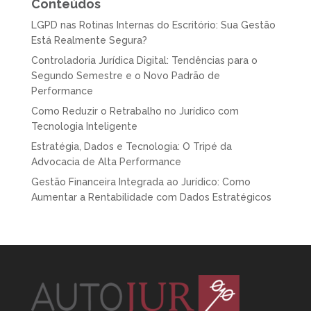
Conteúdos
LGPD nas Rotinas Internas do Escritório: Sua Gestão
Está Realmente Segura?
Controladoria Jurídica Digital: Tendências para o
Segundo Semestre e o Novo Padrão de
Performance
Como Reduzir o Retrabalho no Jurídico com
Tecnologia Inteligente
Estratégia, Dados e Tecnologia: O Tripé da
Advocacia de Alta Performance
Gestão Financeira Integrada ao Jurídico: Como
Aumentar a Rentabilidade com Dados Estratégicos