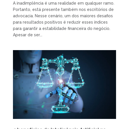
A inadimplência é uma realidade em qualquer ramo.
Portanto, está presente também nos escritórios de
advocacia. Nesse cenário, um dos maiores desafios
para resultados positivos é reduzir esses índices
para garantir a estabilidade financeira do negócio.
Apesar de ser...