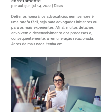
corretamente
por
autojur
|
jul 14, 2022
|
Dicas
Definir os honorários advocatícios nem sempre é
uma tarefa fácil, seja para advogados iniciantes ou
para os mais experientes. Afinal, muitos detalhes
envolvem o desenvolvimento dos processos e,
consequentemente, a remuneração relacionada.
Antes de mais nada, tenha em...