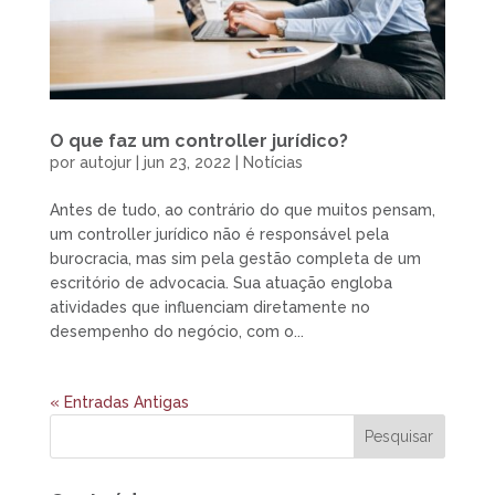
O que faz um controller jurídico?
por
autojur
|
jun 23, 2022
|
Notícias
Antes de tudo, ao contrário do que muitos pensam,
um controller jurídico não é responsável pela
burocracia, mas sim pela gestão completa de um
escritório de advocacia. Sua atuação engloba
atividades que influenciam diretamente no
desempenho do negócio, com o...
« Entradas Antigas