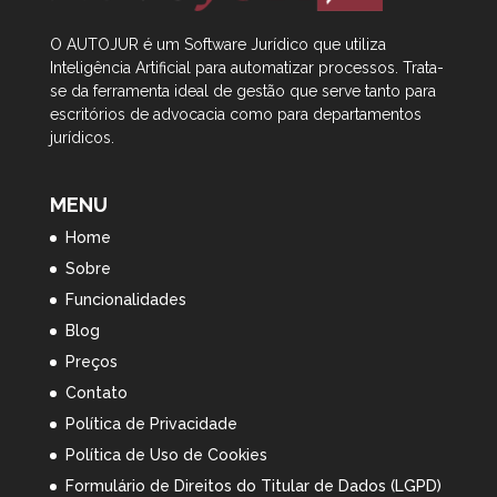
O AUTOJUR é um Software Jurídico que utiliza
Inteligência Artificial
para automatizar processos. Trata-
se da ferramenta ideal de gestão que serve tanto para
escritórios de advocacia como para departamentos
jurídicos.
MENU
Home
Sobre
Funcionalidades
Blog
Preços
Contato
Política de Privacidade
Política de Uso de Cookies
Formulário de Direitos do Titular de Dados (LGPD)