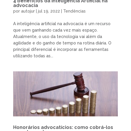
4 benefícios da Inteligência Artificial na
advocacia
por
autojur
|
jul 19, 2022
|
Tendências
A inteligência artificial na advocacia é um recurso
que vem ganhando cada vez mais espaço.
Atualmente, o uso da tecnologia vai além da
agilidade e do ganho de tempo na rotina diária. O
principal diferencial é incorporar as ferramentas
utilizando todas as...
Honorários advocatícios: como cobrá-los