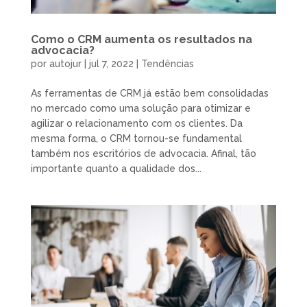
Como o CRM aumenta os resultados na
advocacia?
por
autojur
|
jul 7, 2022
|
Tendências
As ferramentas de CRM já estão bem consolidadas
no mercado como uma solução para otimizar e
agilizar o relacionamento com os clientes. Da
mesma forma, o CRM tornou-se fundamental
também nos escritórios de advocacia. Afinal, tão
importante quanto a qualidade dos...